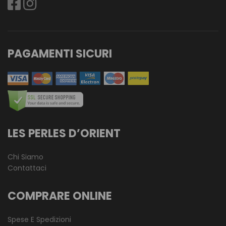
PAGAMENTI SICURI
LES PERLES D’ORIENT
Chi Siamo
Contattaci
COMPRARE ONLINE
Spese E Spedizioni