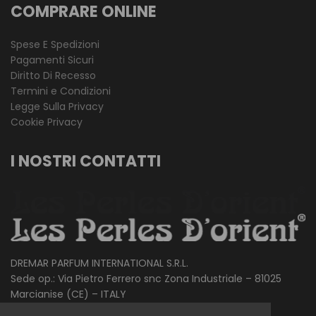
COMPRARE ONLINE
Spese E Spedizioni
Pagamenti Sicuri
Diritto Di Recesso
Termini e Condizioni
Legge Sulla Privacy
Cookie Privacy
I NOSTRI CONTATTI
DREMAR PARFUM INTERNATIONAL S.R.L.
Sede op.: Via Pietro Ferrero snc Zona Industriale – 81025
Marcianise (CE) – ITALY