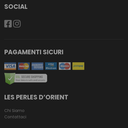
SOCIAL
PAGAMENTI SICURI
LES PERLES D’ORIENT
Chi Siamo
Contattaci