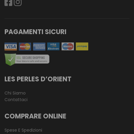
PAGAMENTI SICURI
LES PERLES D’ORIENT
Chi Siamo
Contattaci
COMPRARE ONLINE
Spese E Spedizioni