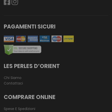
PAGAMENTI SICURI
LES PERLES D’ORIENT
Chi Siamo
Contattaci
COMPRARE ONLINE
Spese E Spedizioni